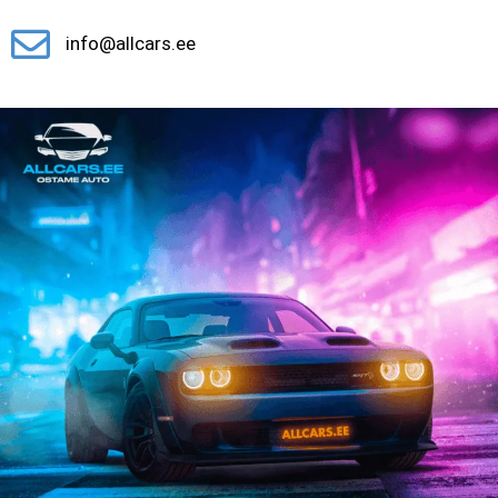
info@allcars.ee